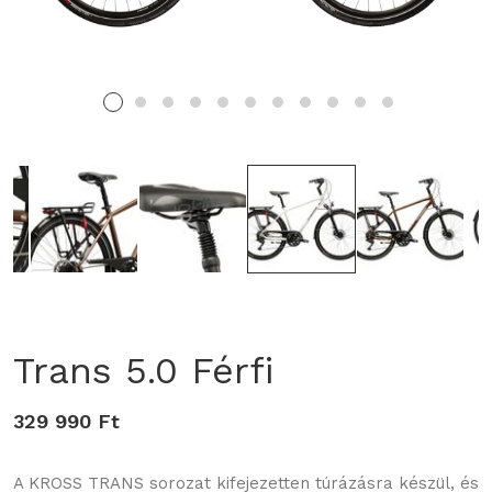
Trans 5.0 Férfi
329 990 Ft
A KROSS TRANS sorozat kifejezetten túrázásra készül, és