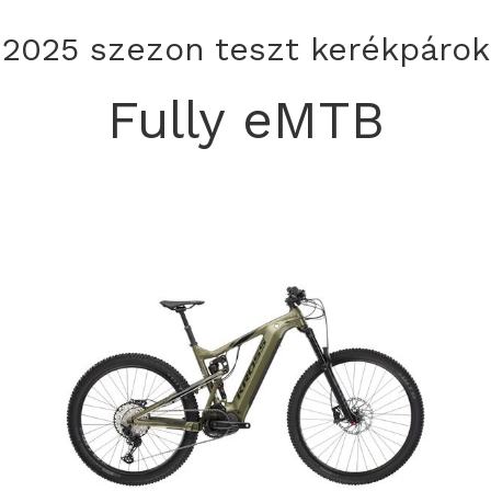
2025 szezon teszt kerékpárok
Fully eMTB