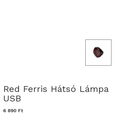
Red Ferris Hátsó Lámpa
USB
6 890 Ft