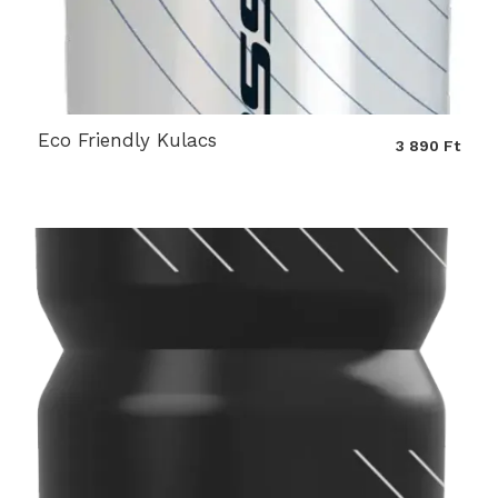
Eco Friendly Kulacs
3 890 Ft