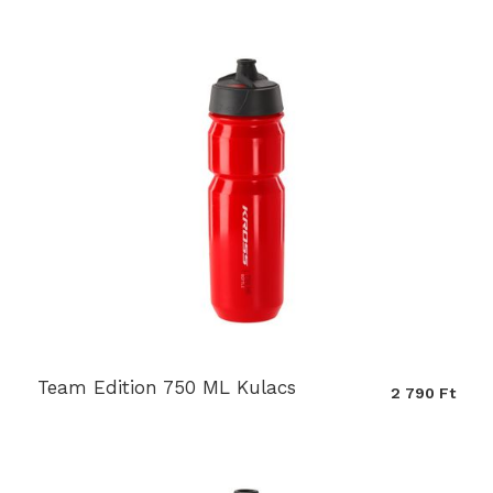
Team Edition 750 ML Kulacs
2 790 Ft