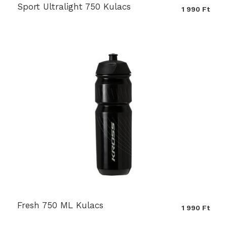
Sport Ultralight 750 Kulacs
1 990 Ft
Fresh 750 ML Kulacs
1 990 Ft