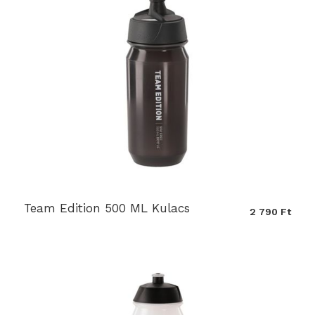
Team Edition 500 ML Kulacs
2 790 Ft