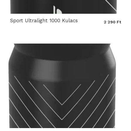
Sport Ultralight 1000 Kulacs
2 290 Ft