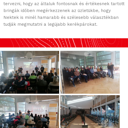
tervezni, hogy az általuk fontosnak és értékesnek tartott
bringák időben megérkezzenek az üzletükbe, hogy
Nektek is minél hamarabb és szélesebb választékban
tudják megmutatni a legújabb kerékpárokat.