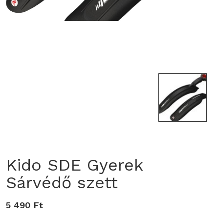
Kido SDE Gyerek
Sárvédő szett
5 490 Ft