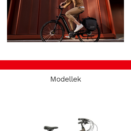
Modellek