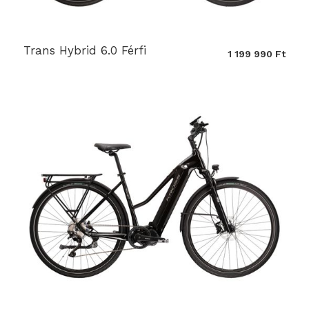
Trans Hybrid 6.0 Férfi
1 199 990 Ft