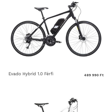
Evado Hybrid 1.0 Férfi
489 990 Ft