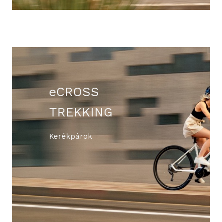
eCROSS
TREKKING
Kerékpárok