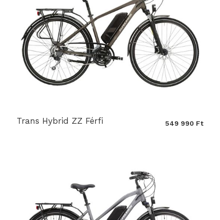
Trans Hybrid ZZ Férfi
549 990 Ft