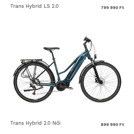
Trans Hybrid LS 2.0
799 990 Ft
Trans Hybrid 2.0 Női
899 990 Ft