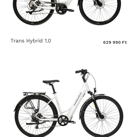
Trans Hybrid 1.0
629 990 Ft