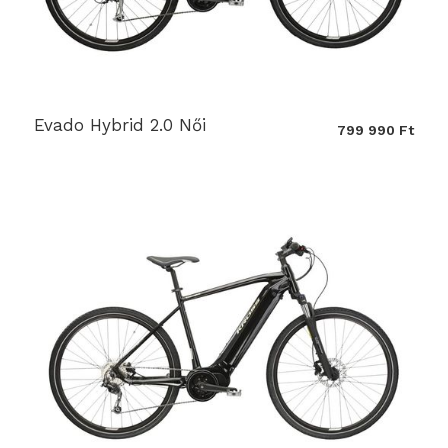
Evado Hybrid 2.0 Női
799 990 Ft