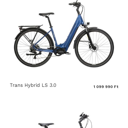
Trans Hybrid LS 3.0
1 099 990 Ft