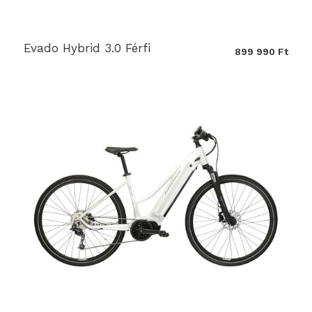
Evado Hybrid 3.0 Férfi
899 990 Ft