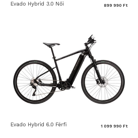
Evado Hybrid 3.0 Női
899 990 Ft
Evado Hybrid 6.0 Férfi
1 099 990 Ft