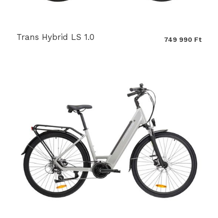
Trans Hybrid LS 1.0
749 990 Ft