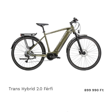
Trans Hybrid 2.0 Férfi
899 990 Ft