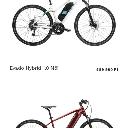
Evado Hybrid 1.0 Női
489 990 Ft