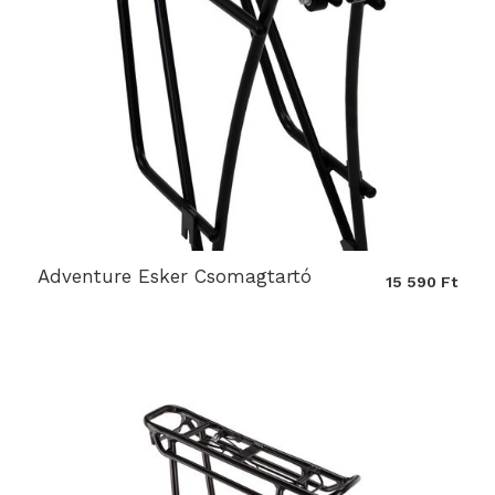
Adventure Esker Csomagtartó
15 590 Ft