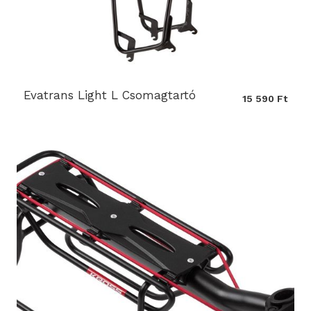
Evatrans Light L Csomagtartó
15 590 Ft