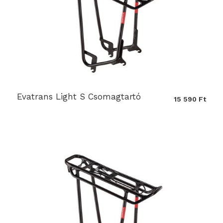
Evatrans Light S Csomagtartó
15 590 Ft